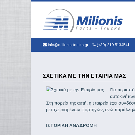
info@milionis-trucks.gr
(+30) 210 5134541
ΣΧΕΤΙΚΆ ΜΕ ΤΗΝ ΕΤΑΙΡΊΑ ΜΑΣ
Για περισσό
αυτοκινήτων
Στη πορεία της αυτή, η εταιρεία έχει συνδέ
μεταχειρισμένων φορτηγών, ενώ παράλληλα
ΙΣΤΟΡΙΚΗ ΑΝΑΔΡΟΜΗ