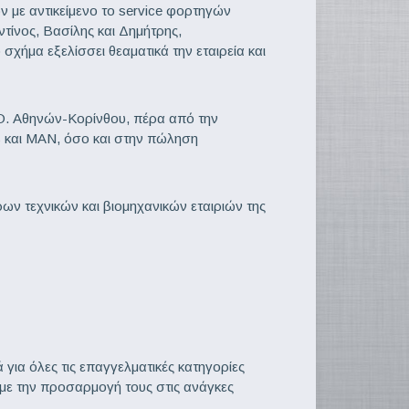
με αντικείμενο το service φορτηγών
ντίνος, Βασίλης και Δημήτρης,
χήμα εξελίσσει θεαματικά την εταιρεία και
.Ο. Αθηνών-Κορίνθου, πέρα από την
 και MAN, όσο και στην πώληση
ων τεχνικών και βιομηχανικών εταιριών της
 για όλες τις επαγγελματικές κατηγορίες
ε την προσαρμογή τους στις ανάγκες